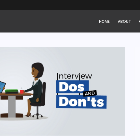
HOME
ABOUT