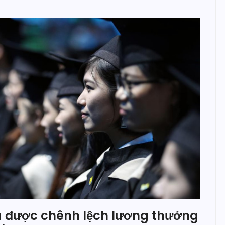
a được chênh lệch lương thưởng