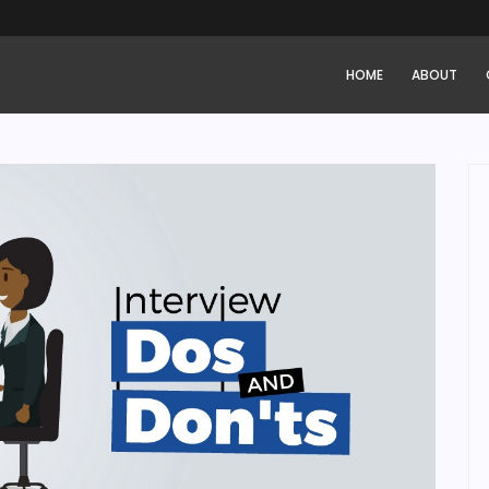
HOME
ABOUT