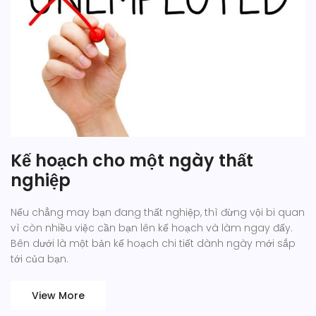
Kế hoạch cho một ngày thất
nghiệp
Nếu chẳng may bạn đang thất nghiệp, thì đừng vội bi quan
vì còn nhiều việc cần bạn lên kế hoạch và làm ngay đấy.
Bên dưới là một bản kế hoạch chi tiết dành ngày mới sắp
tới của bạn.
View More